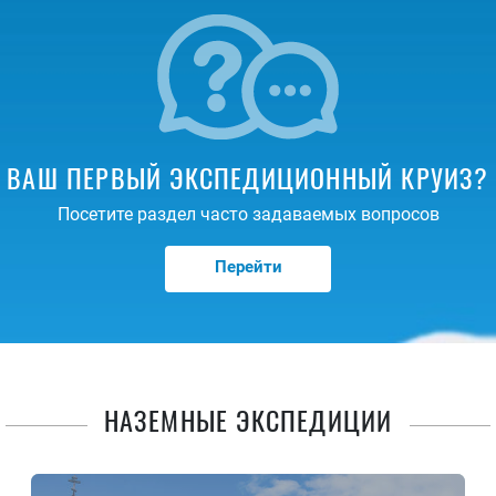
ВАШ ПЕРВЫЙ ЭКСПЕДИЦИОННЫЙ КРУИЗ?
Посетите раздел часто задаваемых вопросов
Перейти
НАЗЕМНЫЕ ЭКСПЕДИЦИИ