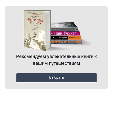
Рекомендуем увлекательные книги к
вашим путешествиям
Выбрать