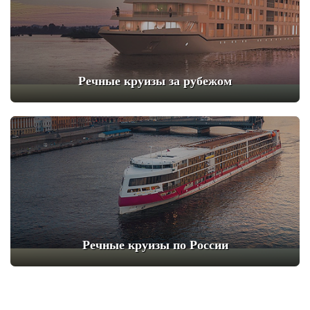
Речные круизы за рубежом
Речные круизы по России