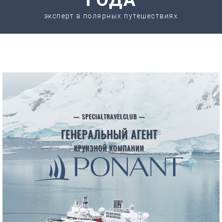
ГОДА
эксперт в полярных путешествиях
— SPECIALTRAVELCLUB —
ГЕНЕРАЛЬНЫЙ АГЕНТ
КРУИЗНОЙ КОМПАНИИ