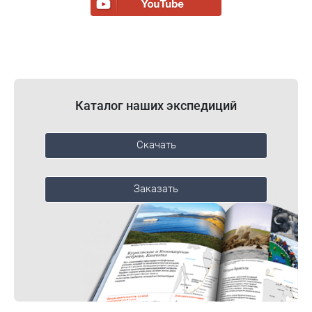
Каталог наших экспедиций
Скачать
Заказать