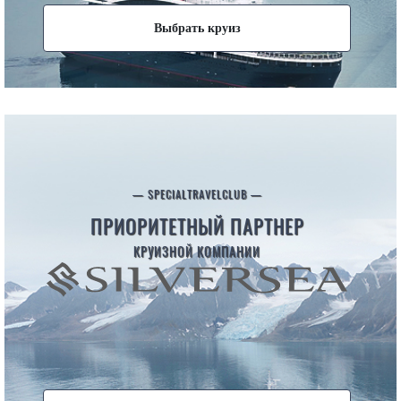
Выбрать круиз
— SPECIALTRAVELCLUB —
ПРИОРИТЕТНЫЙ ПАРТНЕР
КРУИЗНОЙ КОМПАНИИ