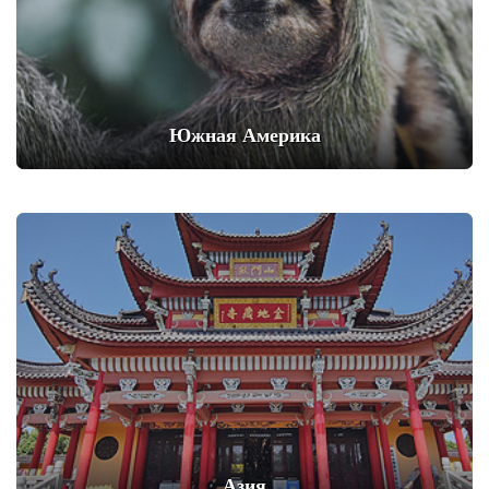
Южная Америка
Азия