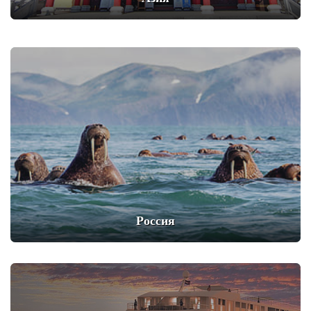
Россия