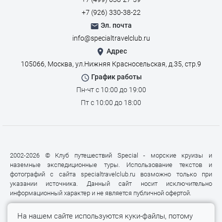
+7 (926) 330-38-22
Эл. почта
info@specialtravelclub.ru
Адрес
105066, Москва, ул.Нижняя Красносельская, д.35, стр.9
График работы
Пн-чт с 10:00 до 19:00
Пт с 10:00 до 18:00
2002-2026 © Клуб путешествий Special - морские круизы и
наземные экспедиционные туры. Использование текстов и
фотографий с сайта specialtravelclub.ru возможно только при
указании источника. Данный сайт носит исключительно
информационный характер и не является публичной офертой.
На нашем сайте используются куки-файлы, потому