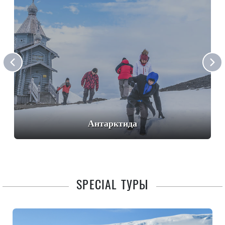
Антарктида
SPECIAL ТУРЫ