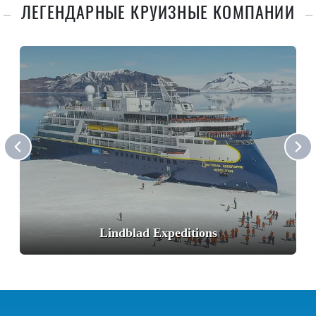
ЛЕГЕНДАРНЫЕ КРУИЗНЫЕ КОМПАНИИ
Lindblad Expeditions