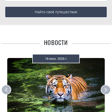
Найти своё путешествие
НОВОСТИ
18 июн. 2026 г.