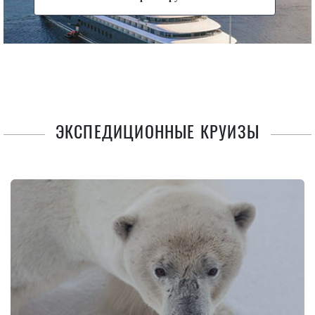
ЭКСПЕДИЦИОННЫЕ КРУИЗЫ