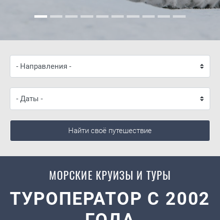
Найти своё путешествие
МОРСКИЕ КРУИЗЫ И ТУРЫ
ТУРОПЕРАТОР С 2002