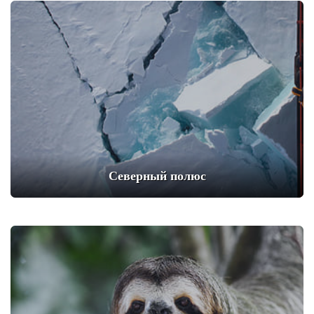
Северный полюс