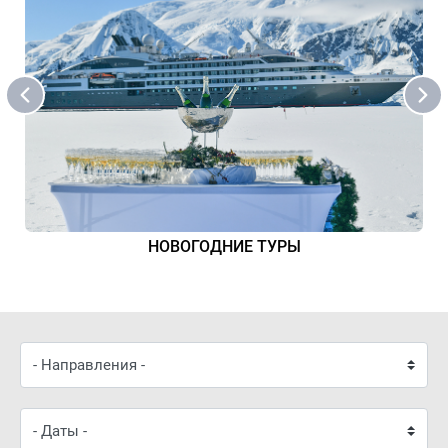
НОВОГОДНИЕ ТУРЫ