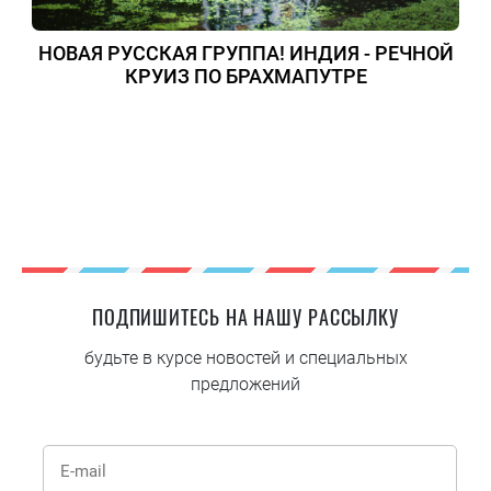
НОВАЯ РУССКАЯ ГРУППА! ИНДИЯ - РЕЧНОЙ
КРУИЗ ПО БРАХМАПУТРЕ
ПОДПИШИТЕСЬ НА НАШУ РАССЫЛКУ
будьте в курсе новостей и специальных
предложений