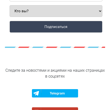
Следите за новостями и акциями
на наших страницах
в соцсетях