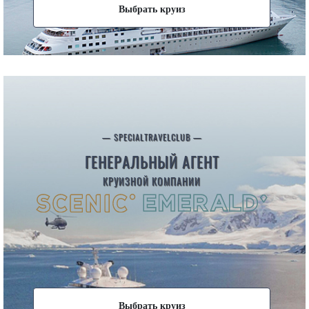
Выбрать круиз
— SPECIALTRAVELCLUB —
ГЕНЕРАЛЬНЫЙ АГЕНТ
КРУИЗНОЙ КОМПАНИИ
Выбрать круиз