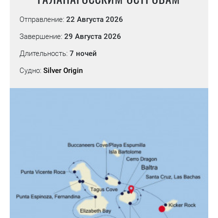
Отправление:
22 Августа 2026
Завершение:
29 Августа 2026
Длительность:
7 ночей
Судно:
Silver Origin