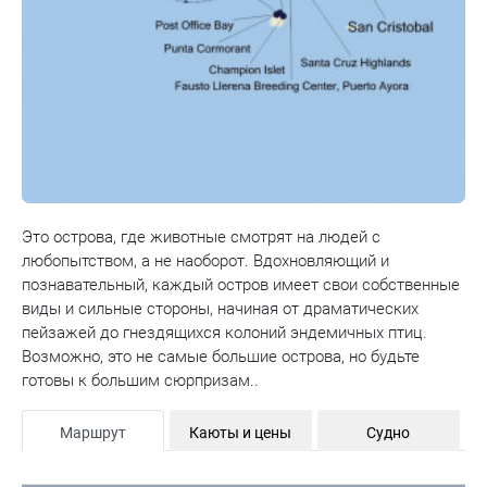
Это острова, где животные смотрят на людей с
любопытством, а не наоборот. Вдохновляющий и
познавательный, каждый остров имеет свои собственные
виды и сильные стороны, начиная от драматических
пейзажей до гнездящихся колоний эндемичных птиц.
Возможно, это не самые большие острова, но будьте
готовы к большим сюрпризам..
Маршрут
Каюты и цены
Судно