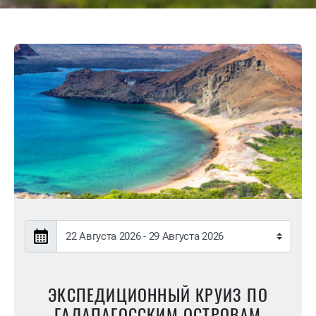
ЭКСПЕДИЦИОННЫЙ КРУИЗ ПО
ГАЛАПАГОССКИМ ОСТРОВАМ