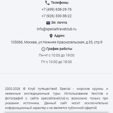
Телефоны
+7 (499) 638-29-76
+7 (926) 330-38-22
Эл. почта
info@specialtravelclub.ru
Адрес
105066, Москва, ул.Нижняя Красносельская, д.35, стр.9
График работы
Пн-чт с 10:00 до 19:00
Пт с 10:00 до 18:00
2002-2026 © Клуб путешествий Special - морские круизы и
наземные экспедиционные туры. Использование текстов и
фотографий с сайта specialtravelclub.ru возможно только при
указании источника. Данный сайт носит исключительно
информационный характер и не является публичной офертой.