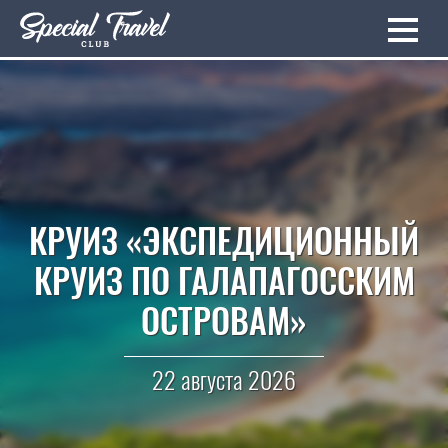
КРУИЗ «ЭКСПЕДИЦИОННЫЙ
КРУИЗ ПО ГАЛАПАГОССКИМ
ОСТРОВАМ»
22 августа 2026