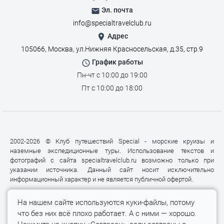
Эл. почта
info@specialtravelclub.ru
Адрес
105066, Москва, ул.Нижняя Красносельская, д.35, стр.9
График работы
Пн-чт с 10:00 до 19:00
Пт с 10:00 до 18:00
2002-2026 © Клуб путешествий Special - морские круизы и
наземные экспедиционные туры. Использование текстов и
фотографий с сайта specialtravelclub.ru возможно только при
указании источника. Данный сайт носит исключительно
информационный характер и не является публичной офертой.
На нашем сайте используются куки-файлы, потому
что без них всё плохо работает. А с ними — хорошо.