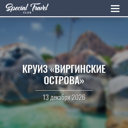
КРУИЗ «ВИРГИНСКИЕ
ОСТРОВА»
13 декабря 2026