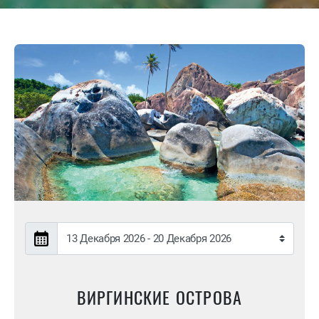
ВИРГИНСКИЕ ОСТРОВА