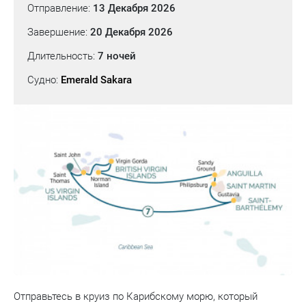
Отправление:
13 Декабря 2026
Завершение:
20 Декабря 2026
Длительность:
7 ночей
Судно:
Emerald Sakara
Отправьтесь в круиз по Карибскому морю, который