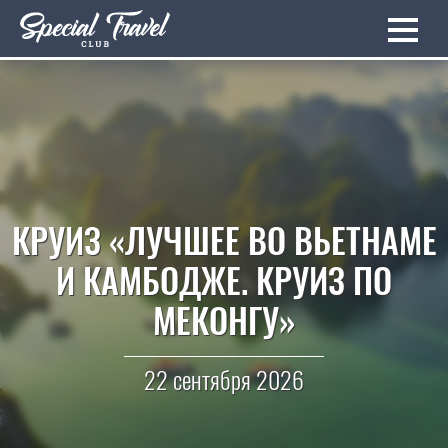
КРУИЗ «ЛУЧШЕЕ ВО ВЬЕТНАМЕ
И КАМБОДЖЕ. КРУИЗ ПО
МЕКОНГУ»
22 сентября 2026