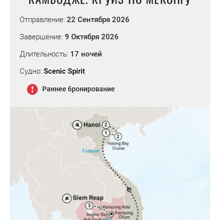
Отправление:
22 Сентября 2026
Завершение:
9 Октября 2026
Длительность:
17 ночей
Судно:
Scenic Spirit
Раннее бронирование