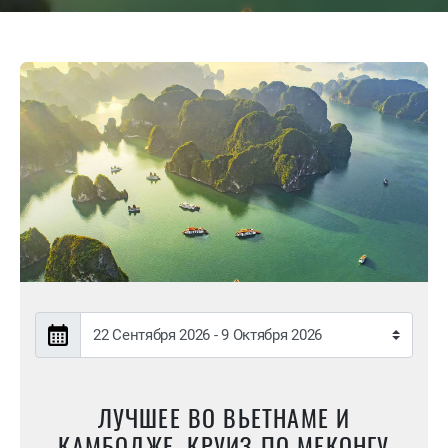
ЛУЧШЕЕ ВО ВЬЕТНАМЕ И
КАМБОДЖЕ. КРУИЗ ПО МЕКОНГУ