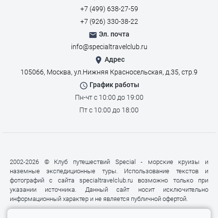
+7 (499) 638-27-59
+7 (926) 330-38-22
Эл. почта
info@specialtravelclub.ru
Адрес
105066, Москва, ул.Нижняя Красносельская, д.35, стр.9
График работы
Пн-чт с 10:00 до 19:00
Пт с 10:00 до 18:00
2002-2026 © Клуб путешествий Special - морские круизы и
наземные экспедиционные туры. Использование текстов и
фотографий с сайта specialtravelclub.ru возможно только при
указании источника. Данный сайт носит исключительно
информационный характер и не является публичной офертой.