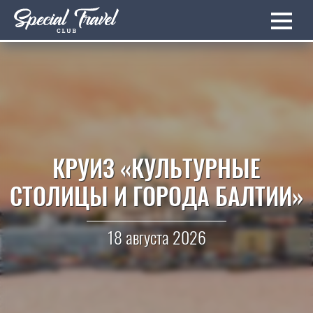
КРУИЗ «КУЛЬТУРНЫЕ
СТОЛИЦЫ И ГОРОДА БАЛТИИ»
18 августа 2026