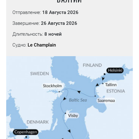
Отправление:
18 Августа 2026
Завершение:
26 Августа 2026
Длительность:
8 ночей
Судно:
Le Champlain