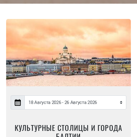
КУЛЬТУРНЫЕ СТОЛИЦЫ И ГОРОДА
БАЛТИИ