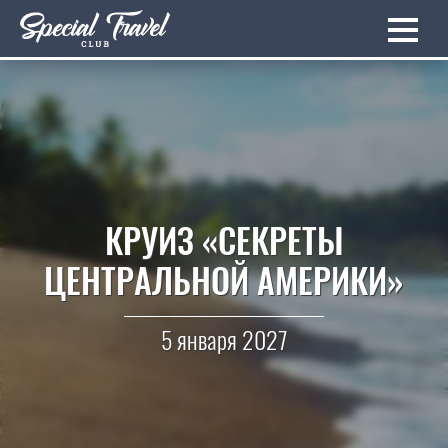
КРУИЗ «СЕКРЕТЫ
ЦЕНТРАЛЬНОЙ АМЕРИКИ»
5 января 2027