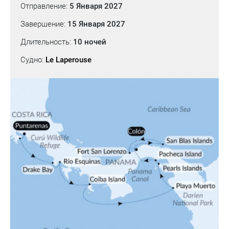
Отправление:
5 Января 2027
Завершение:
15 Января 2027
Длительность:
10 ночей
Судно:
Le Laperouse