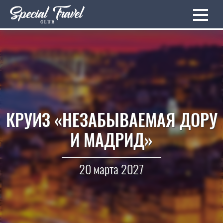
КРУИЗ «НЕЗАБЫВАЕМАЯ ДОРУ
И МАДРИД»
20 марта 2027