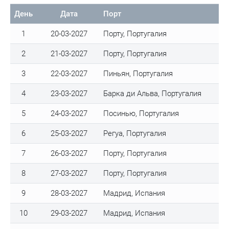
День
Дата
Порт
1
20-03-2027
Порту, Португалия
2
21-03-2027
Порту, Португалия
3
22-03-2027
Пиньян, Португалия
4
23-03-2027
Барка ди Альва, Португалия
5
24-03-2027
Посинью, Португалия
6
25-03-2027
Регуа, Португалия
7
26-03-2027
Порту, Португалия
8
27-03-2027
Порту, Португалия
9
28-03-2027
Мадрид, Испания
10
29-03-2027
Мадрид, Испания