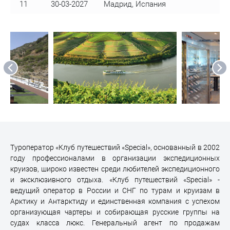
11
30-03-2027
Мадрид, Испания
Туроператор «Клуб путешествий «Special», основанный в 2002
году профессионалами в организации экспедиционных
круизов, широко известен среди любителей экспедиционного
и эксклюзивного отдыха. «Клуб путешествий «Special» -
ведущий оператор в России и СНГ по турам и круизам в
Арктику и Антарктиду и единственная компания с успехом
организующая чартеры и собирающая русские группы на
судах класса люкс. Генеральный агент по продажам