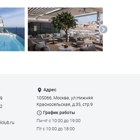
Адрес
105066, Москва, ул.Нижняя
59
Красносельская, д.35, стр.9
22
График работы
Пн-чт с 10:00 до 19:00
lclub.ru
Пт с 10:00 до 18:00