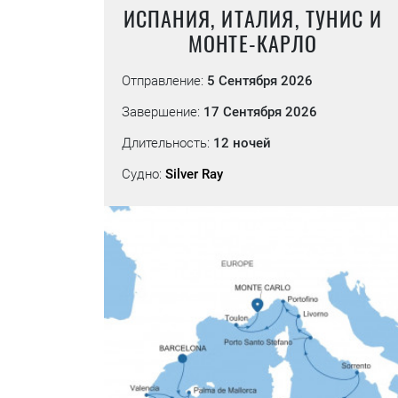
ИСПАНИЯ, ИТАЛИЯ, ТУНИС И
МОНТЕ-КАРЛО
Отправление:
5 Сентября 2026
Завершение:
17 Сентября 2026
Длительность:
12 ночей
Судно:
Silver Ray