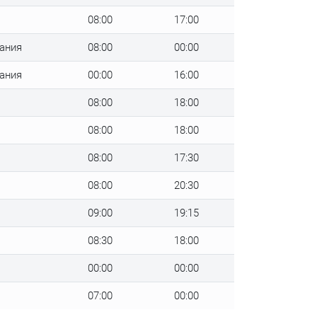
08:00
17:00
пания
08:00
00:00
пания
00:00
16:00
08:00
18:00
08:00
18:00
08:00
17:30
08:00
20:30
09:00
19:15
08:30
18:00
00:00
00:00
07:00
00:00