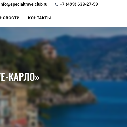
info@specialtravelclub.ru
+7 (499) 638-27-59
НОВОСТИ
КОНТАКТЫ
ТЕ-КАРЛО»