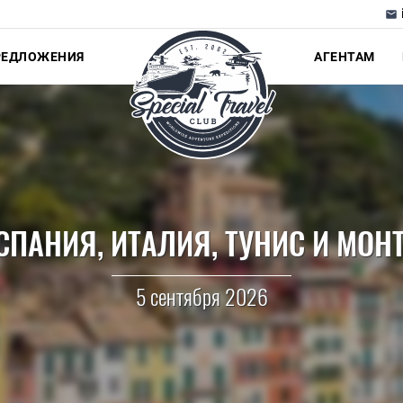
РЕДЛОЖЕНИЯ
АГЕНТАМ
СПАНИЯ, ИТАЛИЯ, ТУНИС И МОН
5 сентября 2026