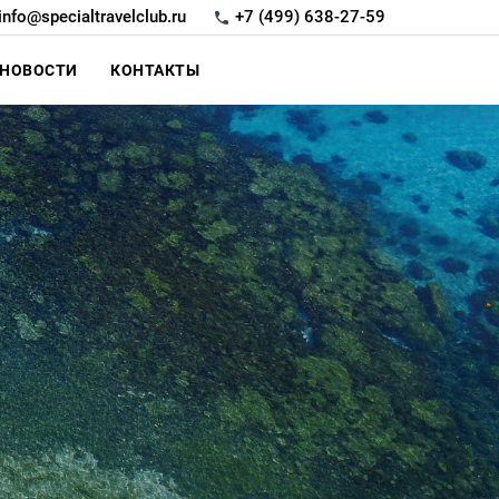
info@specialtravelclub.ru
+7 (499) 638-27-59
НОВОСТИ
КОНТАКТЫ