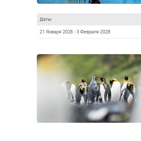
Даты
21 Января 2028 - 3 Февраля 2028