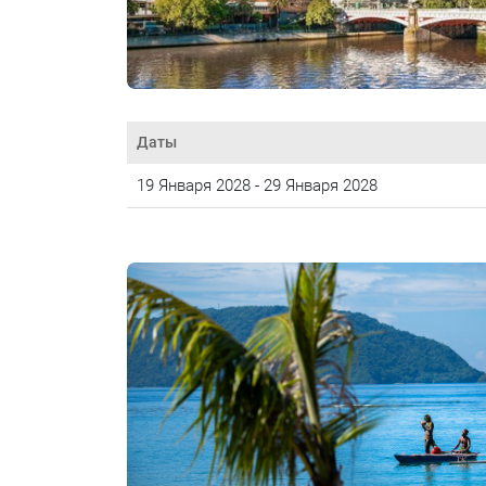
Даты
19 Января 2028 - 29 Января 2028