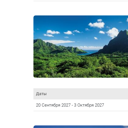
Даты
20 Сентября 2027 - 3 Октября 2027