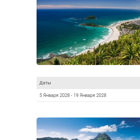
Даты
5 Января 2028 - 19 Января 2028