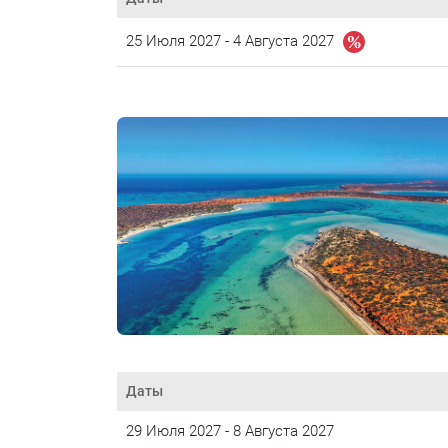
25 Июля 2027 - 4 Августа 2027
Даты
29 Июля 2027 - 8 Августа 2027