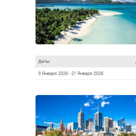
Даты
9 Января 2028 - 21 Января 2028