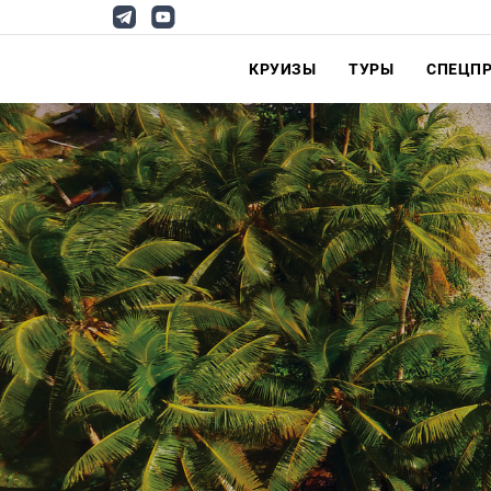
КРУИЗЫ
ТУРЫ
СПЕЦП