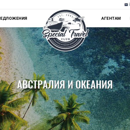
РЕДЛОЖЕНИЯ
АГЕНТАМ
АВСТРАЛИЯ И ОКЕАНИЯ