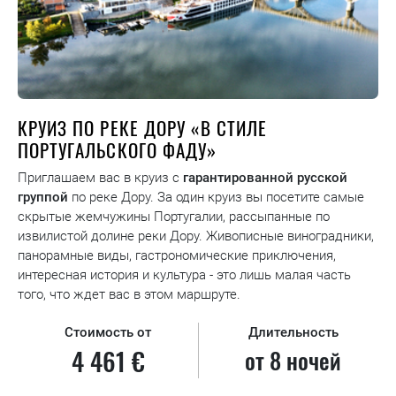
КРУИЗ ПО РЕКЕ ДОРУ «В СТИЛЕ
ПОРТУГАЛЬСКОГО ФАДУ»
Приглашаем вас в круиз с
гарантированной русской
группой
по реке Дору. За один круиз вы посетите самые
скрытые жемчужины Португалии, рассыпанные по
извилистой долине реки Дору. Живописные виноградники,
панорамные виды, гастрономические приключения,
интересная история и культура - это лишь малая часть
того, что ждет вас в этом маршруте.
Стоимость от
Длительность
4 461 €
от 8 ночей