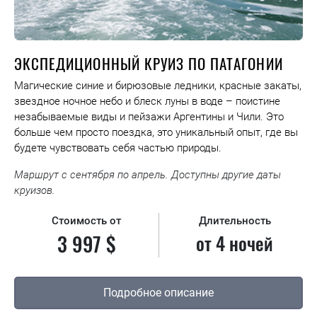
ЭКСПЕДИЦИОННЫЙ КРУИЗ ПО ПАТАГОНИИ
Магические синие и бирюзовые ледники, красные закаты,
звездное ночное небо и блеск луны в воде – поистине
незабываемые виды и пейзажи Аргентины и Чили. Это
больше чем просто поездка, это уникальный опыт, где вы
будете чувствовать себя частью природы.
Маршрут с сентября по апрель. Доступны другие даты
круизов.
Стоимость от
Длительность
3 997 $
от 4 ночей
Подробное описание