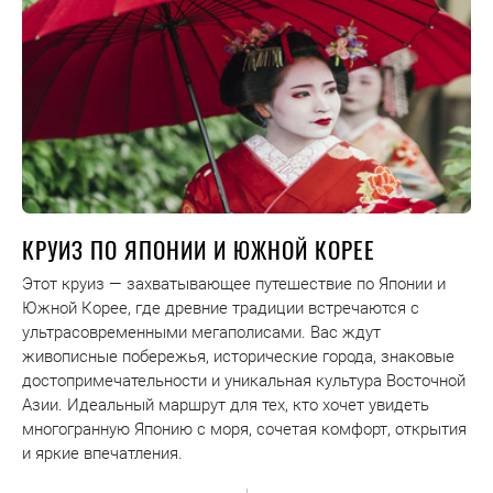
КРУИЗ ПО ЯПОНИИ И ЮЖНОЙ КОРЕЕ
Этот круиз — захватывающее путешествие по Японии и
Южной Корее, где древние традиции встречаются с
ультрасовременными мегаполисами. Вас ждут
живописные побережья, исторические города, знаковые
достопримечательности и уникальная культура Восточной
Азии. Идеальный маршрут для тех, кто хочет увидеть
многогранную Японию с моря, сочетая комфорт, открытия
и яркие впечатления.