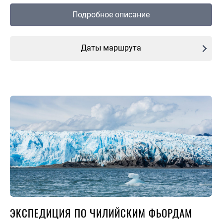
Подробное описание
Даты маршрута
ЭКСПЕДИЦИЯ ПО ЧИЛИЙСКИМ ФЬОРДАМ