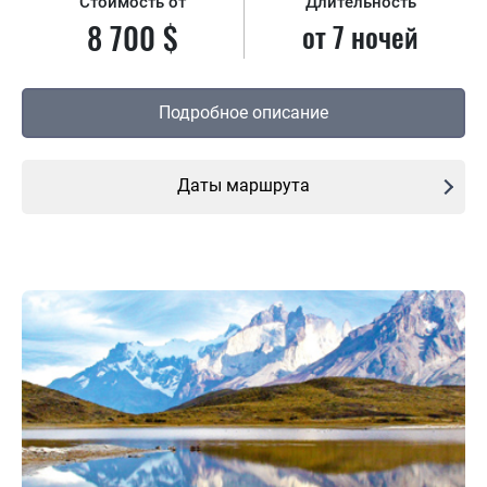
Стоимость от
Длительность
8 700 $
от 7 ночей
Подробное описание
Даты маршрута