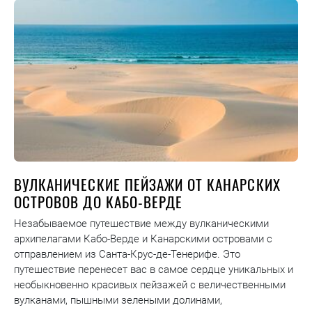
ВУЛКАНИЧЕСКИЕ ПЕЙЗАЖИ ОТ КАНАРСКИХ
ОСТРОВОВ ДО КАБО-ВЕРДЕ
Незабываемое путешествие между вулканическими
архипелагами Кабо-Верде и Канарскими островами с
отправлением из Санта-Крус-де-Тенерифе. Это
путешествие перенесет вас в самое сердце уникальных и
необыкновенно красивых пейзажей с величественными
вулканами, пышными зелеными долинами,