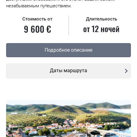
незабываемым путешествием.
Стоимость от
Длительность
9 600 €
от 12 ночей
Подробное описание
Даты маршрута