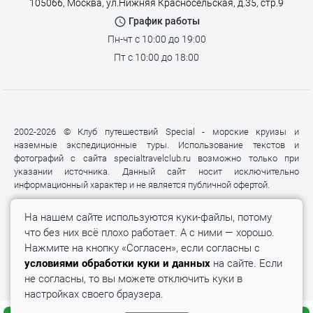
105066, Москва, ул.Нижняя Красносельская, д.35, стр.9
График работы
Пн-чт с 10:00 до 19:00
Пт с 10:00 до 18:00
2002-2026 © Клуб путешествий Special - морские круизы и
наземные экспедиционные туры. Использование текстов и
фотографий с сайта specialtravelclub.ru возможно только при
указании источника. Данный сайт носит исключительно
информационный характер и не является публичной офертой.
На нашем сайте используются куки-файлы, потому
что без них всё плохо работает. А с ними — хорошо.
Нажмите на кнопку «Согласен», если согласны с
условиями обработки куки и данных
на сайте. Если
не согласны, то вы можете отключить куки в
настройках своего браузера.