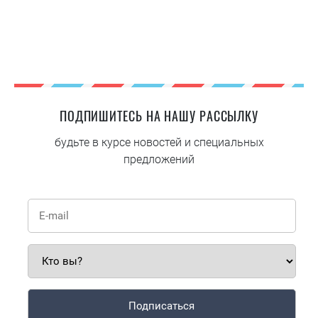
ПОДПИШИТЕСЬ НА НАШУ РАССЫЛКУ
будьте в курсе новостей и специальных
предложений