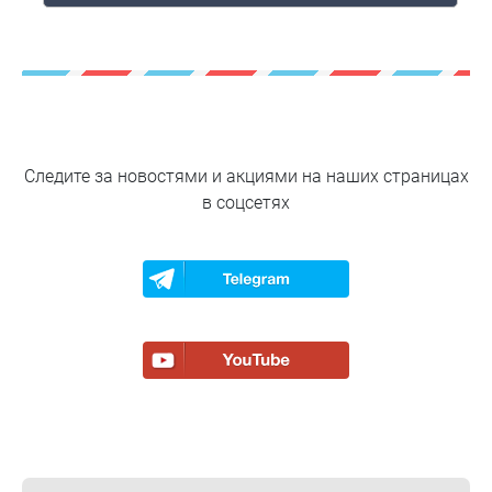
Следите за новостями и акциями
на наших страницах
в соцсетях