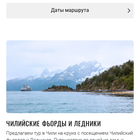
Даты маршрута
ЧИЛИЙСКИЕ ФЬОРДЫ И ЛЕДНИКИ
Предлагаем тур в Чили на круиз с посещением Чилийский