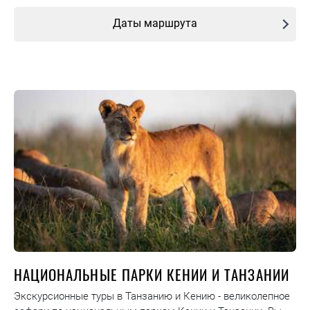
Даты маршрута
НАЦИОНАЛЬНЫЕ ПАРКИ КЕНИИ И ТАНЗАНИИ
Экскурсионные туры в Танзанию и Кению - великолепное