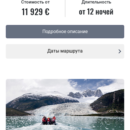
Стоимость от
Длительность
11 929 €
от 12 ночей
Подробное описание
Даты маршрута