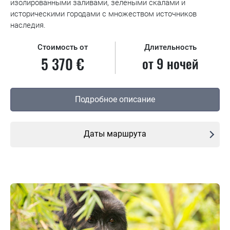
изолированными заливами, зелеными скалами и
историческими городами с множеством источников
наследия.
Стоимость от
Длительность
5 370 €
от 9 ночей
Подробное описание
Даты маршрута