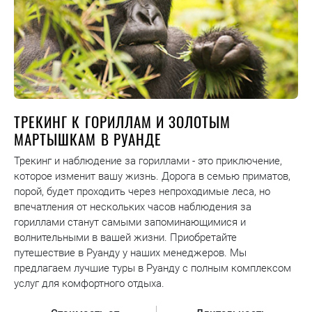
ТРЕКИНГ К ГОРИЛЛАМ И ЗОЛОТЫМ
МАРТЫШКАМ В РУАНДЕ
Трекинг и наблюдение за гориллами - это приключение,
которое изменит вашу жизнь. Дорога в семью приматов,
порой, будет проходить через непроходимые леса, но
впечатления от нескольких часов наблюдения за
гориллами станут самыми запоминающимися и
волнительными в вашей жизни. Приобретайте
путешествие в Руанду у наших менеджеров. Мы
предлагаем лучшие туры в Руанду с полным комплексом
услуг для комфортного отдыха.