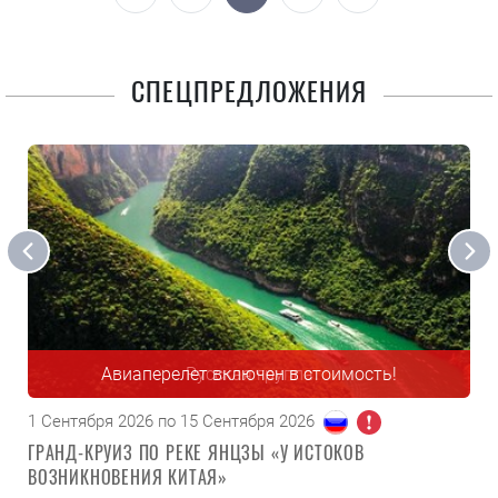
СПЕЦПРЕДЛОЖЕНИЯ
Авиаперелет включен в стоимость!
Русская группа
1 Сентября 2026 по 15 Сентября 2026
ГРАНД-КРУИЗ ПО РЕКЕ ЯНЦЗЫ «У ИСТОКОВ
ВОЗНИКНОВЕНИЯ КИТАЯ»