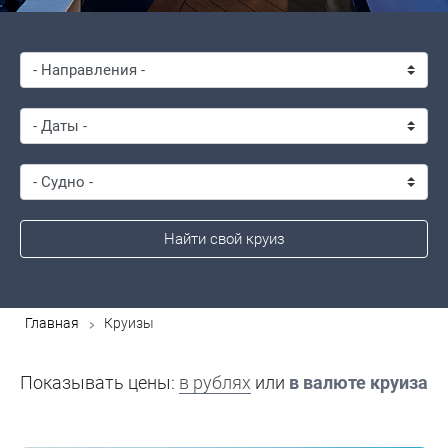
Найти свой круиз
>
Главная
Круизы
Показывать цены:
в рублях
или
в валюте круиза