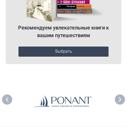
Рекомендуем увлекательные книги к
вашим путешествиям
Выбрать