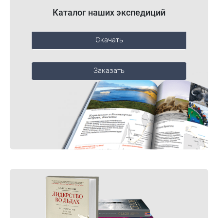
Каталог наших экспедиций
Скачать
Заказать