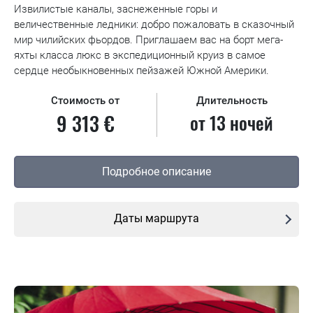
Извилистые каналы, заснеженные горы и
величественные ледники: добро пожаловать в сказочный
мир чилийских фьордов. Приглашаем вас на борт мега-
яхты класса люкс в экспедиционный круиз в самое
сердце необыкновенных пейзажей Южной Америки.
Стоимость от
Длительность
9 313 €
от 13 ночей
Подробное описание
Даты маршрута